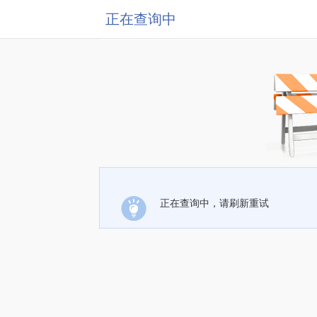
正在查询中
正在查询中，请刷新重试