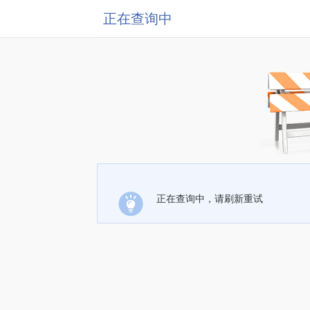
正在查询中
正在查询中，请刷新重试