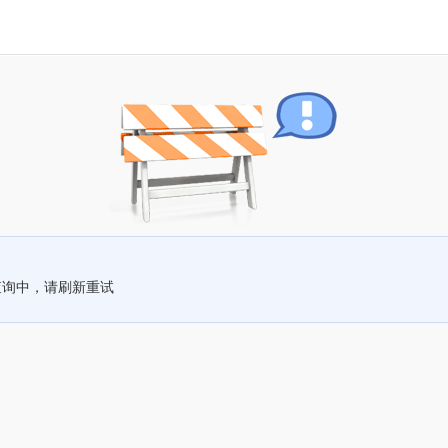
查询中，请刷新重试