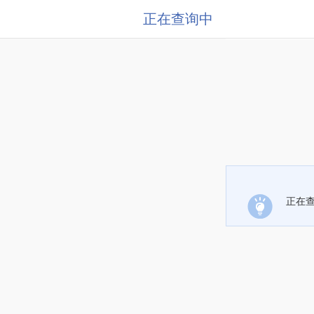
正在查询中
正在