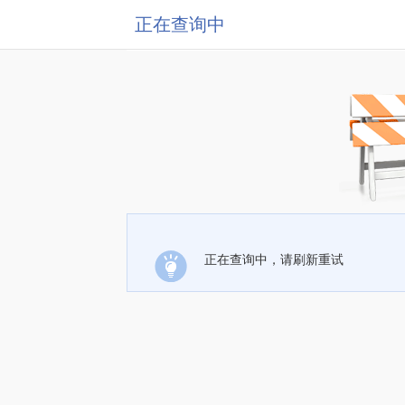
正在查询中
正在查询中，请刷新重试