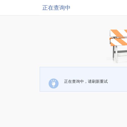
正在查询中
正在查询中，请刷新重试