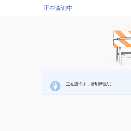
正在查询中
正在查询中，请刷新重试