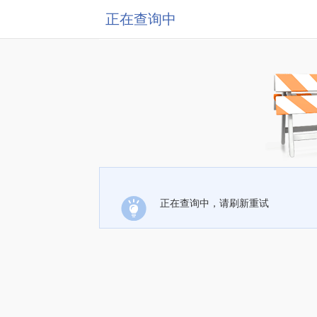
正在查询中
正在查询中，请刷新重试